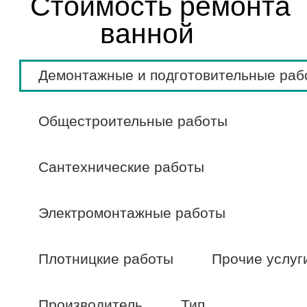
Стоимость ремонта
ванной
Демонтажные и подготовительные раб
Общестроительные работы
Сантехнические работы
Электромонтажные работы
Плотницкие работы
Прочие услуг
Производитель
Тип