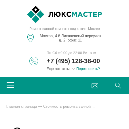
Ремонт ванной комнаты под ключ в Москве
Москва, 4-й Лихачевский переулок
д. 2, офис 11
Пн-Сб с 9:00 до 22:00 Вс - вых.
+7 (495) 128-38-00
Еще контакты
Перезвонить?
Главная страница
Стоимость ремонта ванной