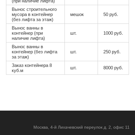
(при наличие лифта)
Вынос строительного
мусора в контейнер
мешок
50 руб.
(без лифта за этаж)
Вынос ванны в
контейнер (при
шт.
1000 руб.
наличие лифта)
Вынос ванны в
контейнер (без лифта
шт.
250 руб.
за этаж)
Заказ контейнера 8
шт.
8000 руб.
куб.м
Москва, 4-й Лихачевский переулок д. 2, офис 11