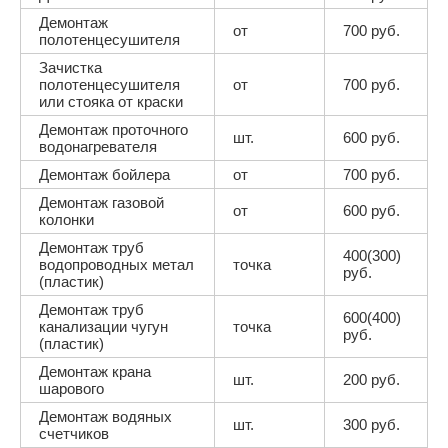
Демонтаж
от
700 руб.
полотенцесушителя
Зачистка
полотенцесушителя
от
700 руб.
или стояка от краски
Демонтаж проточного
шт.
600 руб.
водонагревателя
Демонтаж бойлера
от
700 руб.
Демонтаж газовой
от
600 руб.
колонки
Демонтаж труб
400(300)
водопроводных метал
точка
руб.
(пластик)
Демонтаж труб
600(400)
канализации чугун
точка
руб.
(пластик)
Демонтаж крана
шт.
200 руб.
шарового
Демонтаж водяных
шт.
300 руб.
счетчиков