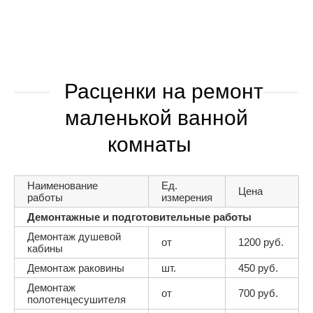
Расценки на ремонт
маленькой ванной
комнаты
Наименование
Ед.
Цена
работы
измерения
Демонтажные и подготовительные работы
Демонтаж душевой
от
1200 руб.
кабины
Демонтаж раковины
шт.
450 руб.
Демонтаж
от
700 руб.
полотенцесушителя