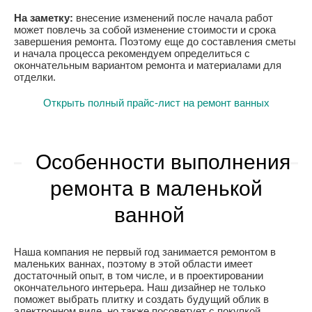
На заметку:
внесение изменений после начала работ
может повлечь за собой изменение стоимости и срока
завершения ремонта. Поэтому еще до составления сметы
и начала процесса рекомендуем определиться с
окончательным вариантом ремонта и материалами для
отделки.
Открыть полный прайс-лист на ремонт ванных
Особенности выполнения
ремонта в маленькой
ванной
Наша компания не первый год занимается ремонтом в
маленьких ваннах, поэтому в этой области имеет
достаточный опыт, в том числе, и в проектировании
окончательного интерьера. Наш дизайнер не только
поможет выбрать плитку и создать будущий облик в
электронном виде, но также посоветует с покупкой