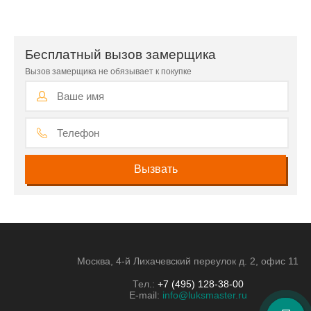
Бесплатный вызов замерщика
Вызов замерщика не обязывает к покупке
Москва, 4-й Лихачевский переулок д. 2, офис 11
Тел.:
+7 (495) 128-38-00
E-mail:
info@luksmaster.ru