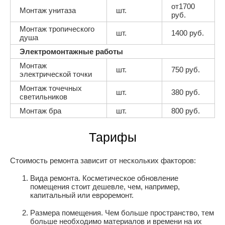
от1700
Монтаж унитаза
шт.
руб.
Монтаж тропического
шт.
1400 руб.
душа
Электромонтажные работы
Монтаж
шт.
750 руб.
электрической точки
Монтаж точечных
шт.
380 руб.
светильников
Монтаж бра
шт.
800 руб.
Тарифы
Стоимость ремонта зависит от нескольких факторов:
Вида ремонта. Косметическое обновление
помещения стоит дешевле, чем, например,
капитальный или евроремонт.
Размера помещения. Чем больше пространство, тем
больше необходимо материалов и времени на их