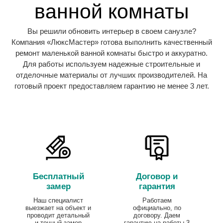
ванной комнаты
Вы решили обновить интерьер в своем санузле?
Компания «ЛюксМастер» готова выполнить качественный
ремонт маленькой ванной комнаты быстро и аккуратно.
Для работы используем надежные строительные и
отделочные материалы от лучших производителей. На
готовый проект предоставляем гарантию не менее 3 лет.
Бесплатный
Договор и
замер
гарантия
Наш специалист
Работаем
выезжает на объект и
официально, по
проводит детальный
договору. Даем
и точный замер
гарантию на работы 3