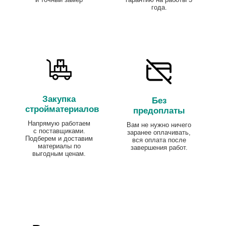
года.
Закупка
Без
стройматериалов
предоплаты
Напрямую работаем
Вам не нужно ничего
с поставщиками.
заранее оплачивать,
Подберем и доставим
вся оплата после
материалы по
завершения работ.
выгодным ценам.