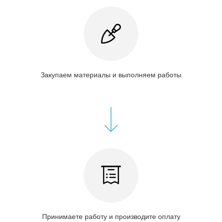
Закупаем материалы и выполняем работы
Принимаете работу и производите оплату