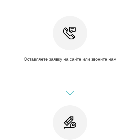
Оставляете заявку на сайте или звоните нам