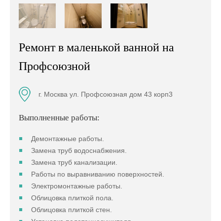
Ремонт в маленькой ванной на
Профсоюзной
г. Москва ул. Профсоюзная дом 43 корп3
Выполненные работы:
Демонтажные работы.
Замена труб водоснабжения.
Замена труб канализации.
Работы по выравниванию поверхностей.
Электромонтажные работы.
Облицовка плиткой пола.
Облицовка плиткой стен.