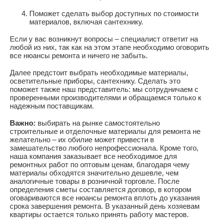
Поможет сделать выбор доступных по стоимости
материалов, включая сантехнику.
Если у вас возникнут вопросы – специалист ответит на
любой из них, так как на этом этапе необходимо оговорить
все нюансы ремонта и ничего не забыть.
Далее предстоит выбрать необходимые материалы,
осветительные приборы, сантехнику. Сделать это
поможет также наш представитель: мы сотрудничаем с
проверенными производителями и обращаемся только к
надежным поставщикам.
Важно:
выбирать на рынке самостоятельно
строительные и отделочные материалы для ремонта не
желательно – их обилие может привести в
замешательство любого непрофессионала. Кроме того,
наша компания заказывает все необходимое для
ремонтных работ по оптовым ценам, благодаря чему
материалы обходятся значительно дешевле, чем
аналогичные товары в розничной торговле. После
определения сметы составляется договор, в котором
оговариваются все нюансы ремонта вплоть до указания
срока завершения ремонта. В указанный день хозяевам
квартиры остается только принять работу мастеров.