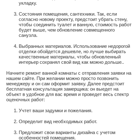
укладку.
Состояния помещения, сантехники. Так, если
согласно новому проекту, предстоит убрать стену,
чтобы соединить туалет и ванную, стоимость работ
будет выше, чем обновление совмещенного
санузла.
Выбранных материалов. Использование недорогой
отделки обойдется дешевле, но лучше выбирать
качественные материалы, чтобы обновленный
интерьер сохранял свой вид как можно дольше..
Начните ремонт ванной комнаты с отправления заявки на
нашем сайте. При желании можно просто позвонить
менеджеру и он сам оформит заявку. Далее предстоит
бесплатная консультация замерщика: он выедет на
объект в удобное для вас время и проведет весь спектр
оценочных работ:
Учтет ваши задумки и пожелания.
Определит вид необходимых работ.
Предложит свои варианты дизайна с учетом
особенностей помещения.