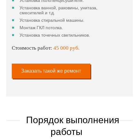
Установка полотенцесушителя.
Установка ванной, раковины, унитаза,
смесителей и т.д.
Установка стиральной машины.
Монтаж ГКЛ потолка.
Установка точечных светильников.
Стоимость работ:
45 000 руб.
Заказать такой же ремонт
Порядок выполнения
работы