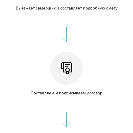
Выезжает замерщик и составляет подробную смету
Составляем и подписываем договор