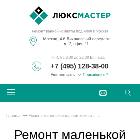
Ремонт ванной комнаты под ключ в Москве
Москва, 4-й Лихачевский переулок
д. 2, офис 11
Пн-Сб с 9:00 до 22:00 Вс - вых.
+7 (495) 128-38-00
Еще контакты
Перезвонить?
Главная
Ремонт маленькой ванной комнаты
Ремонт маленькой