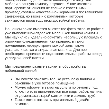
мебели в ванную комнату и туалет . У нас имеются
партнерские отношения не только с известными
производителями качественной керамики и поставщиками
сантехники, но также и с компаниями, которые
занимаются производством достойной мебели.
На нашем сайте имеется множество фото готовых работ с
уже выполненной отделкой маленькой ванной комнаты.
Мы научились идеально сочетать небольшую площадь с
огромным функционалом. Как правило, в таких
помещениях нередко кроме мокрой зоны также
устанавливается и стиральная машина. Для нее
необходимо произвести подготовительные работы перед
укладкой новой плитки.
Мы предлагаем разные варианты обустройства
небольшой ванной:
Вы можете заказать только установку ванной и
раковины в уже готовое помещение.
Можно оформить заказ на услуги по ремонту под
ключ, то есть выполняются все виды работ, начиная
от демонтажа старой сантехники и замены труб.
Также можно заказать оригинальный дизайн
ремонта.