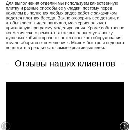
Для выполнения отделки мы используем качественную
плитку и разные способы ее укладки, поэтому перед
началом выполнения любых видов работ с заказчиком
ведется плотная беседа. Важно оговорить все детали, а
чтобы клиент видел наглядно, мастер использует
прикладную программу моделирования. Кроме собственно
косметического ремонта также выполняем установку
душевых кабин и прочего сантехнического оборудования
в малогабаритных помещениях. Можем быстро и недорого
воплотить в реальность самые креативные идеи.
Отзывы наших клиентов