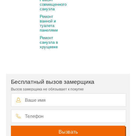
совмещенного
санузла
Ремонт
ванной и
туалета
панелями
Ремонт
санузла в
хрущевке
Бесплатный вызов замерщика
Вызов замерщика не обязывает к покупке