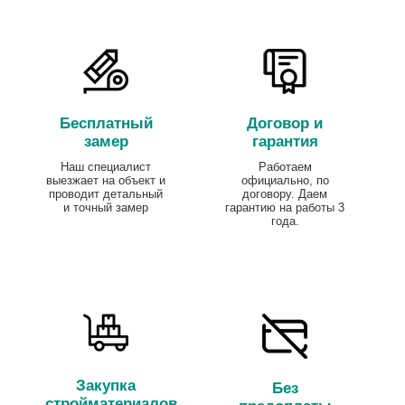
Бесплатный
Договор и
замер
гарантия
Наш специалист
Работаем
выезжает на объект и
официально, по
проводит детальный
договору. Даем
и точный замер
гарантию на работы 3
года.
Закупка
Без
стройматериалов