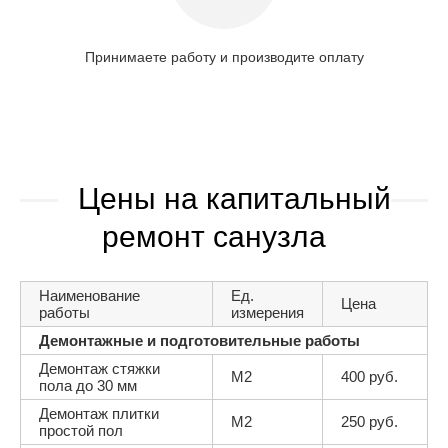
Принимаете работу и производите оплату
Цены на капитальный
ремонт санузла
Наименование
Ед.
Цена
работы
измерения
Демонтажные и подготовительные работы
Демонтаж стяжки
М2
400 руб.
пола до 30 мм
Демонтаж плитки
М2
250 руб.
простой пол