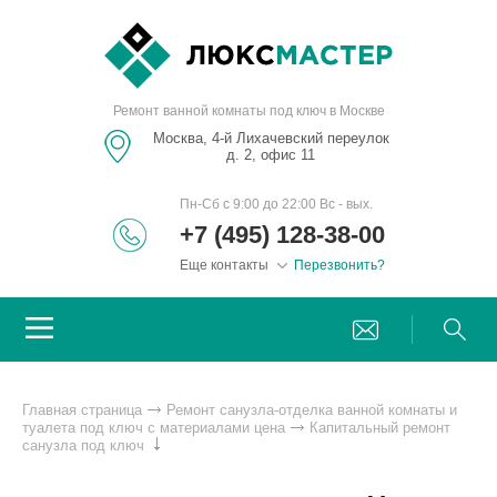
Ремонт ванной комнаты под ключ в Москве
Москва, 4-й Лихачевский переулок
д. 2, офис 11
Пн-Сб с 9:00 до 22:00 Вс - вых.
+7 (495) 128-38-00
Еще контакты
Перезвонить?
Главная страница
Ремонт санузла-отделка ванной комнаты и
туалета под ключ с материалами цена
Капитальный ремонт
санузла под ключ