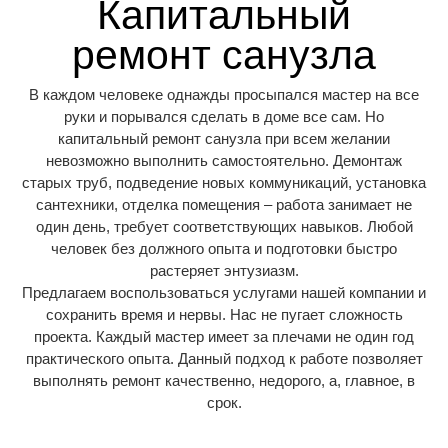
Капитальный
ремонт санузла
В каждом человеке однажды просыпался мастер на все
руки и порывался сделать в доме все сам. Но
капитальный ремонт санузла при всем желании
невозможно выполнить самостоятельно. Демонтаж
старых труб, подведение новых коммуникаций, установка
сантехники, отделка помещения – работа занимает не
один день, требует соответствующих навыков. Любой
человек без должного опыта и подготовки быстро
растеряет энтузиазм.
Предлагаем воспользоваться услугами нашей компании и
сохранить время и нервы. Нас не пугает сложность
проекта. Каждый мастер имеет за плечами не один год
практического опыта. Данный подход к работе позволяет
выполнять ремонт качественно, недорого, а, главное, в
срок.