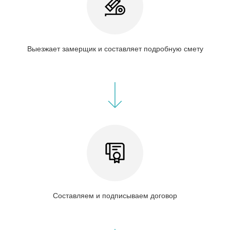
Выезжает замерщик и составляет подробную смету
Составляем и подписываем договор