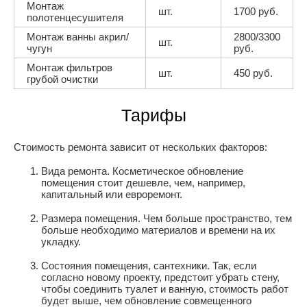
Монтаж
шт.
1700 руб.
полотенцесушителя
Монтаж ванны акрил/
2800/3300
шт.
чугун
руб.
Монтаж фильтров
шт.
450 руб.
грубой очистки
Тарифы
Стоимость ремонта зависит от нескольких факторов:
Вида ремонта. Косметическое обновление
помещения стоит дешевле, чем, например,
капитальный или евроремонт.
Размера помещения. Чем больше пространство, тем
больше необходимо материалов и времени на их
укладку.
Состояния помещения, сантехники. Так, если
согласно новому проекту, предстоит убрать стену,
чтобы соединить туалет и ванную, стоимость работ
будет выше, чем обновление совмещенного