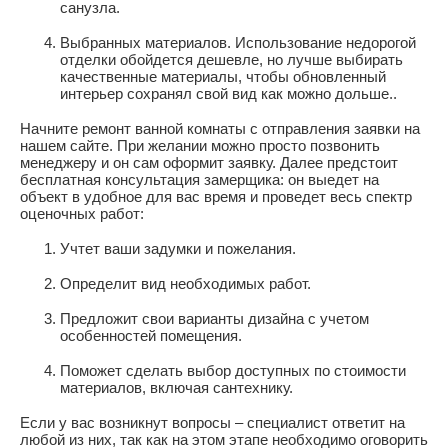
санузла.
Выбранных материалов. Использование недорогой
отделки обойдется дешевле, но лучше выбирать
качественные материалы, чтобы обновленный
интерьер сохранял свой вид как можно дольше..
Начните ремонт ванной комнаты с отправления заявки на
нашем сайте. При желании можно просто позвонить
менеджеру и он сам оформит заявку. Далее предстоит
бесплатная консультация замерщика: он выедет на
объект в удобное для вас время и проведет весь спектр
оценочных работ:
Учтет ваши задумки и пожелания.
Определит вид необходимых работ.
Предложит свои варианты дизайна с учетом
особенностей помещения.
Поможет сделать выбор доступных по стоимости
материалов, включая сантехнику.
Если у вас возникнут вопросы – специалист ответит на
любой из них, так как на этом этапе необходимо оговорить