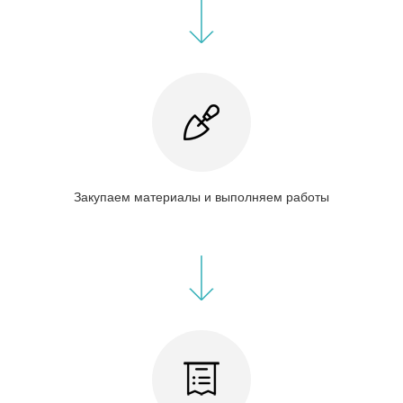
Закупаем материалы и выполняем работы