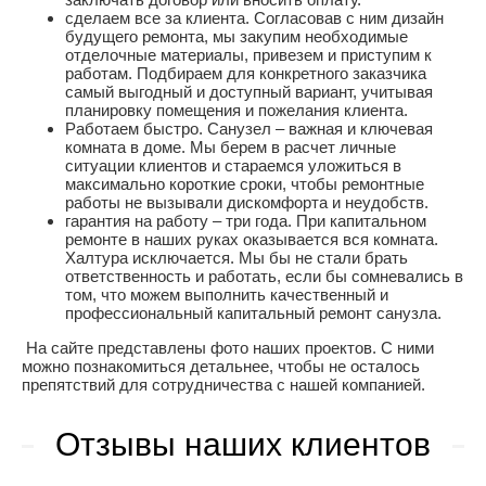
сделаем все за клиента. Согласовав с ним дизайн
будущего ремонта, мы закупим необходимые
отделочные материалы, привезем и приступим к
работам. Подбираем для конкретного заказчика
самый выгодный и доступный вариант, учитывая
планировку помещения и пожелания клиента.
Работаем быстро. Санузел – важная и ключевая
комната в доме. Мы берем в расчет личные
ситуации клиентов и стараемся уложиться в
максимально короткие сроки, чтобы ремонтные
работы не вызывали дискомфорта и неудобств.
гарантия на работу – три года. При капитальном
ремонте в наших руках оказывается вся комната.
Халтура исключается. Мы бы не стали брать
ответственность и работать, если бы сомневались в
том, что можем выполнить качественный и
профессиональный капитальный ремонт санузла.
На сайте представлены фото наших проектов. С ними
можно познакомиться детальнее, чтобы не осталось
препятствий для сотрудничества с нашей компанией.
Отзывы наших клиентов