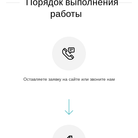
Порядок выполнения
работы
Оставляете заявку на сайте или звоните нам