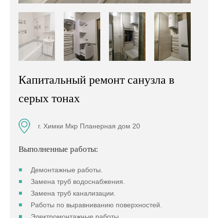
Капитальный ремонт санузла в
серых тонах
г. Химки Мкр Планерная дом 20
Выполненные работы:
Демонтажные работы.
Замена труб водоснабжения.
Замена труб канализации.
Работы по выравниванию поверхностей.
Электромонтажные работы.