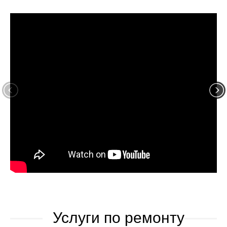
Услуги по ремонту