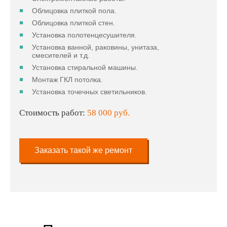
Облицовка плиткой пола.
Облицовка плиткой стен.
Установка полотенцесушителя.
Установка ванной, раковины, унитаза,
смесителей и т.д.
Установка стиральной машины.
Монтаж ГКЛ потолка.
Установка точечных светильников.
Стоимость работ:
58 000 руб.
Заказать такой же ремонт