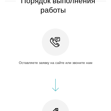
Порядок выполнения
работы
Оставляете заявку на сайте или звоните нам