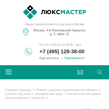
Ремонт ванной комнаты под ключ в Москве
Москва, 4-й Лихачевский переулок
д. 2, офис 11
Пн-Сб с 9:00 до 22:00 Вс - вых.
+7 (495) 128-38-00
Еще контакты
Перезвонить?
Главная страница
Ремонт санузла-отделка ванной комнаты и
туалета под ключ с материалами цена
Косметический ремонт
санузла (ванны и туалета)