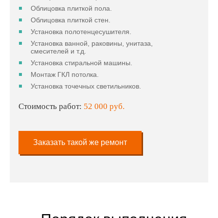
Облицовка плиткой пола.
Облицовка плиткой стен.
Установка полотенцесушителя.
Установка ванной, раковины, унитаза,
смесителей и т.д.
Установка стиральной машины.
Монтаж ГКЛ потолка.
Установка точечных светильников.
Стоимость работ:
52 000 руб.
Заказать такой же ремонт