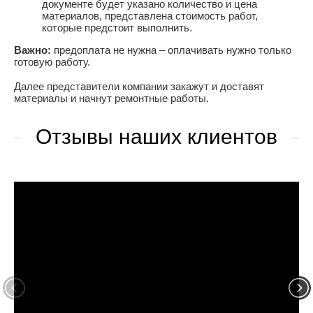
документе будет указано количество и цена
материалов, представлена стоимость работ,
которые предстоит выполнить.
Важно:
предоплата не нужна – оплачивать нужно только
готовую работу.
Далее представители компании закажут и доставят
материалы и начнут ремонтные работы.
Отзывы наших клиентов