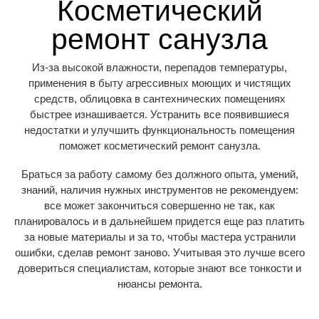
Косметический
ремонт санузла
Из-за высокой влажности, перепадов температуры,
применения в быту агрессивных моющих и чистящих
средств, облицовка в сантехнических помещениях
быстрее изнашивается. Устранить все появившиеся
недостатки и улучшить функциональность помещения
поможет косметический ремонт санузла.
Браться за работу самому без должного опыта, умений,
знаний, наличия нужных инструментов не рекомендуем:
все может закончиться совершенно не так, как
планировалось и в дальнейшем придется еще раз платить
за новые материалы и за то, чтобы мастера устранили
ошибки, сделав ремонт заново. Учитывая это лучше всего
довериться специалистам, которые знают все тонкости и
нюансы ремонта.