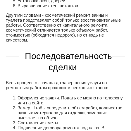
Установка окон, дверей.
Выравнивание стен, потолков.
Другими словами - косметический ремонт ванны и
туалета представляет собой только восстановительные
работы. Соответственно от капитального ремонта
косметический отличается только объемом работ,
стоимостью (обходится недорого), но отнюдь не
качеством.
Последовательность
сделки
Весь процесс от начала до завершения услуги по
ремонтным работам проходит в несколько этапов:
Оформление заявки. Подать ее можно по телефону
или на сайте.
Замер. Чтобы определить объем работ, количество
нужных материалов для отделки, замерщик
выезжает на объект.
Составление сметы.
Подписание договора ремонта под ключ. В