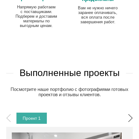
Напрямую работаем
Вам не нужно ничего
с поставщиками.
заранее оплачивать,
Подберем и доставим
вся оплата после
материалы по
завершения работ.
выгодным ценам.
Выполненные проекты
Посмотрите наше портфолио с фотографиями готовых
проектов и отзывы клиентов.
Проект 1
Прое