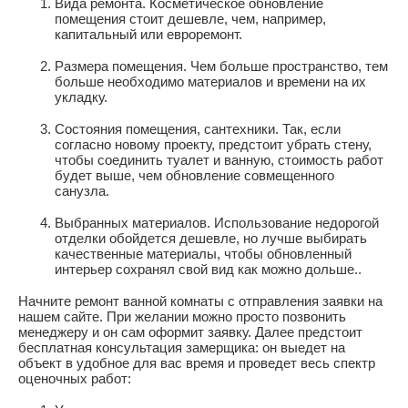
Вида ремонта. Косметическое обновление
помещения стоит дешевле, чем, например,
капитальный или евроремонт.
Размера помещения. Чем больше пространство, тем
больше необходимо материалов и времени на их
укладку.
Состояния помещения, сантехники. Так, если
согласно новому проекту, предстоит убрать стену,
чтобы соединить туалет и ванную, стоимость работ
будет выше, чем обновление совмещенного
санузла.
Выбранных материалов. Использование недорогой
отделки обойдется дешевле, но лучше выбирать
качественные материалы, чтобы обновленный
интерьер сохранял свой вид как можно дольше..
Начните ремонт ванной комнаты с отправления заявки на
нашем сайте. При желании можно просто позвонить
менеджеру и он сам оформит заявку. Далее предстоит
бесплатная консультация замерщика: он выедет на
объект в удобное для вас время и проведет весь спектр
оценочных работ: