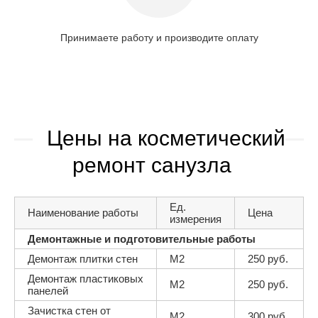
Принимаете работу и производите оплату
Цены на косметический
ремонт санузла
Ед.
Наименование работы
Цена
измерения
Демонтажные и подготовительные работы
Демонтаж плитки стен
М2
250 руб.
Демонтаж пластиковых
М2
250 руб.
панелей
Зачистка стен от
М2
300 руб.