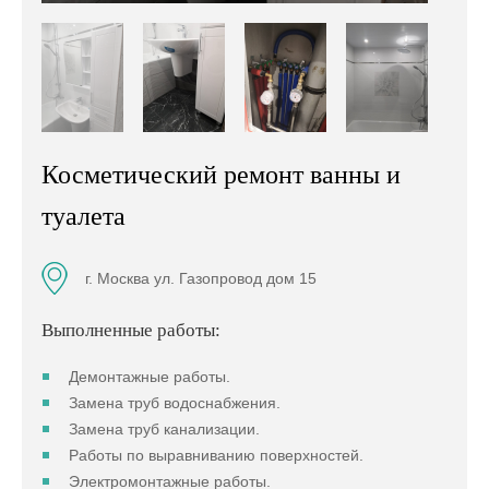
Косметический ремонт ванны и
туалета
г. Москва ул. Газопровод дом 15
Выполненные работы:
Демонтажные работы.
Замена труб водоснабжения.
Замена труб канализации.
Работы по выравниванию поверхностей.
Электромонтажные работы.