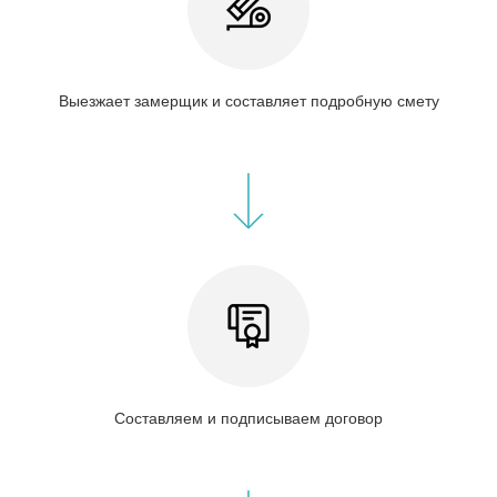
Выезжает замерщик и составляет подробную смету
Составляем и подписываем договор