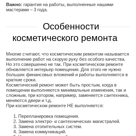
Важно:
гарантия на работы, выполненные нашими
мастерами – 3 года.
Особенности
косметического ремонта
Многие считают, что косметическим ремонтом называется
выполнение работ на скорую руку без особого качества.
Но это совершенно не так. При косметическом ремонте
обновляется интерьер помещения. Для этого не нужно
больших финансовых вложений и работы выполняются в
краткие сроки.
Косметический ремонт может быть простым, когда в
помещении выполняются минимальные изменения, так и
сложным, при котором, например, заменяется сантехника,
меняются двери и т.д.
При косметическом ремонте НЕ выполняется:
Перепланировка помещения.
Замена электро- и сантехнических магистралей.
Замена отопительных систем.
Замена коммуникаций.