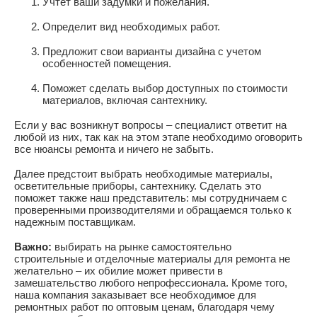
Учтет ваши задумки и пожелания.
Определит вид необходимых работ.
Предложит свои варианты дизайна с учетом
особенностей помещения.
Поможет сделать выбор доступных по стоимости
материалов, включая сантехнику.
Если у вас возникнут вопросы – специалист ответит на
любой из них, так как на этом этапе необходимо оговорить
все нюансы ремонта и ничего не забыть.
Далее предстоит выбрать необходимые материалы,
осветительные приборы, сантехнику. Сделать это
поможет также наш представитель: мы сотрудничаем с
проверенными производителями и обращаемся только к
надежным поставщикам.
Важно:
выбирать на рынке самостоятельно
строительные и отделочные материалы для ремонта не
желательно – их обилие может привести в
замешательство любого непрофессионала. Кроме того,
наша компания заказывает все необходимое для
ремонтных работ по оптовым ценам, благодаря чему