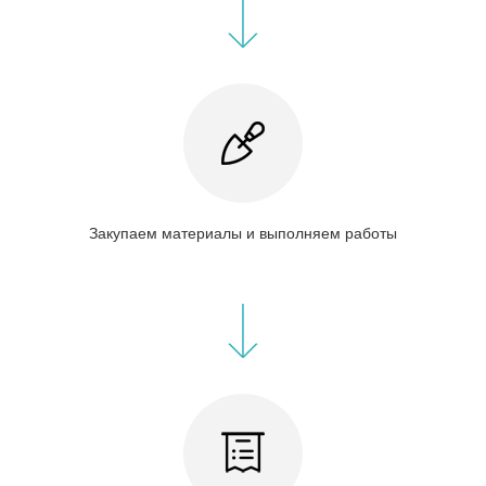
Закупаем материалы и выполняем работы