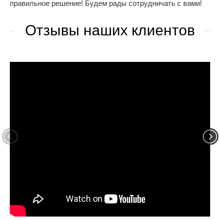
правильное решение! Будем рады сотрудничать с вами!
Отзывы наших клиентов