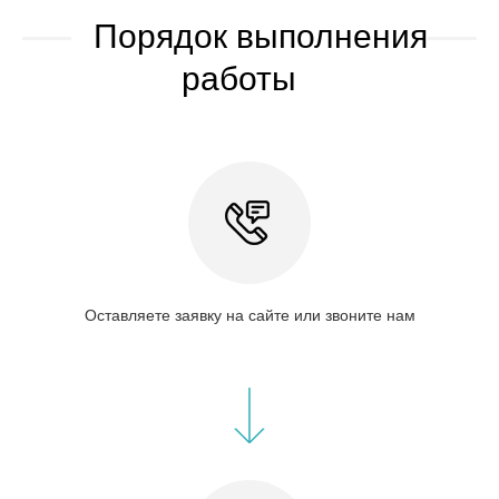
Порядок выполнения
работы
Оставляете заявку на сайте или звоните нам