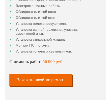
Электромонтажные работы.
Облицовка плиткой пола.
Облицовка плиткой стен.
Установка полотенцесушителя.
Установка ванной, раковины, унитаза,
смесителей и т.д.
Установка стиральной машины.
Монтаж ГКЛ потолка.
Установка точечных светильников.
Стоимость работ:
56 000 руб.
Заказать такой же ремонт