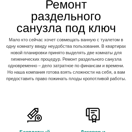
Ремонт
раздельного
санузла под ключ
Мало кто сейчас хочет совмещать ванную с туалетом в
одну комнату ввиду неудобства пользования. В квартирах
новой планировки принято выделять две комнаты для
гигиенических процедур. Ремонт раздельного санузла
одновременно – дело затратное по финансам и времени.
Но наша компания готова взять сложности на себя, а вам
предоставить право пожинать плоды кропотливой работы.