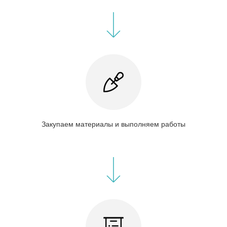
Закупаем материалы и выполняем работы