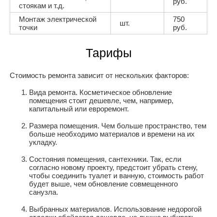
руб.
стоякам и т.д.
Монтаж электрической
750
шт.
точки
руб.
Тарифы
Стоимость ремонта зависит от нескольких факторов:
Вида ремонта. Косметическое обновление
помещения стоит дешевле, чем, например,
капитальный или евроремонт.
Размера помещения. Чем больше пространство, тем
больше необходимо материалов и времени на их
укладку.
Состояния помещения, сантехники. Так, если
согласно новому проекту, предстоит убрать стену,
чтобы соединить туалет и ванную, стоимость работ
будет выше, чем обновление совмещенного
санузла.
Выбранных материалов. Использование недорогой