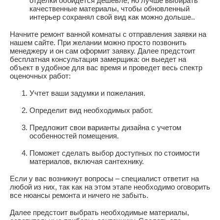
отделки обойдется дешевле, но лучше выбирать
качественные материалы, чтобы обновленный
интерьер сохранял свой вид как можно дольше..
Начните ремонт ванной комнаты с отправления заявки на
нашем сайте. При желании можно просто позвонить
менеджеру и он сам оформит заявку. Далее предстоит
бесплатная консультация замерщика: он выедет на
объект в удобное для вас время и проведет весь спектр
оценочных работ:
Учтет ваши задумки и пожелания.
Определит вид необходимых работ.
Предложит свои варианты дизайна с учетом
особенностей помещения.
Поможет сделать выбор доступных по стоимости
материалов, включая сантехнику.
Если у вас возникнут вопросы – специалист ответит на
любой из них, так как на этом этапе необходимо оговорить
все нюансы ремонта и ничего не забыть.
Далее предстоит выбрать необходимые материалы,