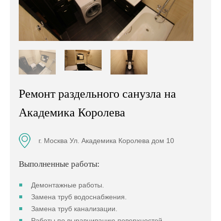
Ремонт раздельного санузла на
Академика Королева
г. Москва Ул. Академика Королева дом 10
Выполненные работы:
Демонтажные работы.
Замена труб водоснабжения.
Замена труб канализации.
Работы по выравниванию поверхностей.