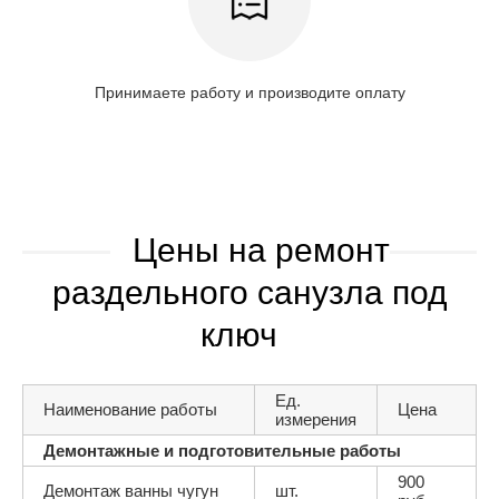
Принимаете работу и производите оплату
Цены на ремонт
раздельного санузла под
ключ
Ед.
Наименование работы
Цена
измерения
Демонтажные и подготовительные работы
900
Демонтаж ванны чугун
шт.