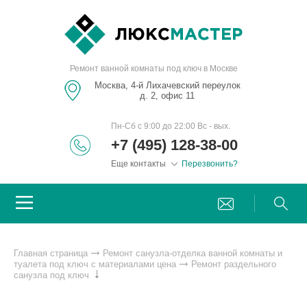
Ремонт ванной комнаты под ключ в Москве
Москва, 4-й Лихачевский переулок
д. 2, офис 11
Пн-Сб с 9:00 до 22:00 Вс - вых.
+7 (495) 128-38-00
Еще контакты
Перезвонить?
Главная страница
Ремонт санузла-отделка ванной комнаты и
туалета под ключ с материалами цена
Ремонт раздельного
санузла под ключ