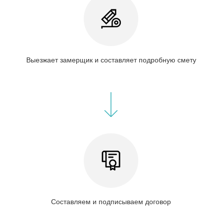
Выезжает замерщик и составляет подробную смету
Составляем и подписываем договор